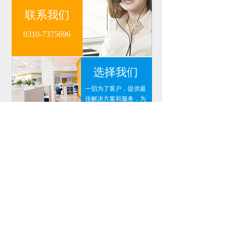
联系我们
0310-7375696
选择我们
一切为了客户，提供最
佳解决方案和服务，为
客户创造可持续价值。
在线留言
MESSAGE