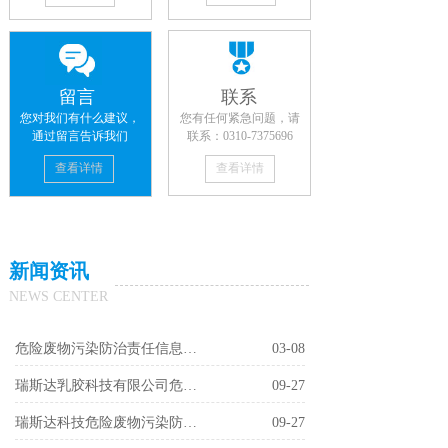
留言
联系
您对我们有什么建议，
您有任何紧急问题，请
通过留言告诉我们
联系：0310-7375696
查看详情
查看详情
新闻资讯
NEWS CENTER
危险废物污染防治责任信息公开
03-08
瑞斯达乳胶科技有限公司危险废物污染防治责任信息
09-27
瑞斯达科技危险废物污染防治责任信息
09-27