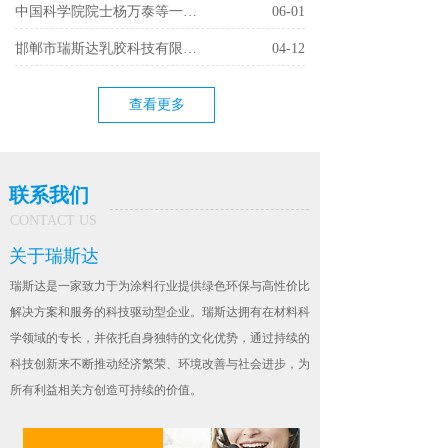
中国科学院院士杨万泰等一行莅临瑞斯达乳胶科技有限公司
06-01
邯郸市瑞斯达乳胶科技有限公司环境治理工程项目竣工环境保护验收公示
04-12
查看更多
联系我们
CONTACT US
关于瑞斯达
瑞斯达是一家致力于为涂料行业提供绿色环保与高性价比
解决方案和服务的科技驱动型企业。瑞斯达拥有在材料科
学领域的专长，并依托自身独特的文化优势，通过持续的
科技创新来不断推动经济繁荣、环境改善与社会进步，为
所有利益相关方创造可持续的价值。